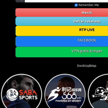
Remember Me
Masuk
Daftar Sekarang
RTP LIVE
FACEBOOK
VPN gratis & ringan
Desktop
Wap