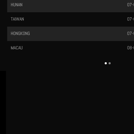
HUNAN
07-
TAIWAN
07-
HONGKONG
07-
MACAU
08-