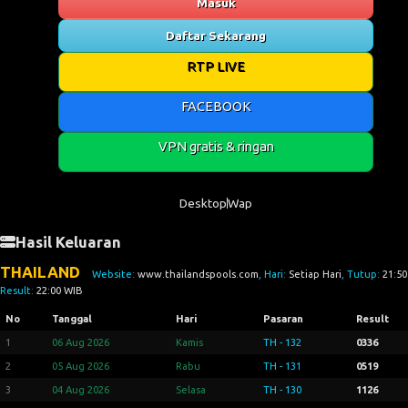
Masuk
Daftar Sekarang
RTP LIVE
FACEBOOK
VPN gratis & ringan
Desktop
Wap
Hasil Keluaran
THAILAND
Website:
www.thailandspools.com
, Hari:
Setiap Hari
, Tutup:
21:5
Result:
22:00 WIB
No
Tanggal
Hari
Pasaran
Result
1
06 Aug 2026
Kamis
TH - 132
0336
2
05 Aug 2026
Rabu
TH - 131
0519
3
04 Aug 2026
Selasa
TH - 130
1126