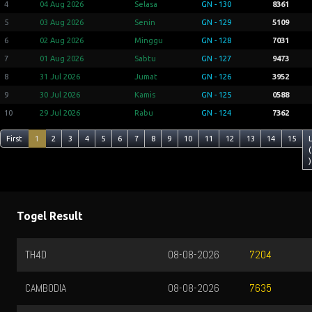
4
04 Aug 2026
Selasa
GN - 130
8361
5
03 Aug 2026
Senin
GN - 129
5109
6
02 Aug 2026
Minggu
GN - 128
7031
7
01 Aug 2026
Sabtu
GN - 127
9473
8
31 Jul 2026
Jumat
GN - 126
3952
9
30 Jul 2026
Kamis
GN - 125
0588
10
29 Jul 2026
Rabu
GN - 124
7362
First
1
2
3
4
5
6
7
8
9
10
11
12
13
14
15
(
)
Togel Result
TH4D
08-08-2026
7204
CAMBODIA
08-08-2026
7635