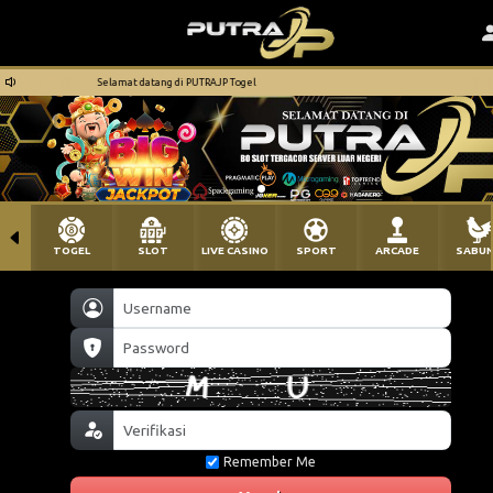
Selamat datang di PUTRAJP Togel
TOGEL
SLOT
LIVE CASINO
SPORT
ARCADE
SABU
Remember Me