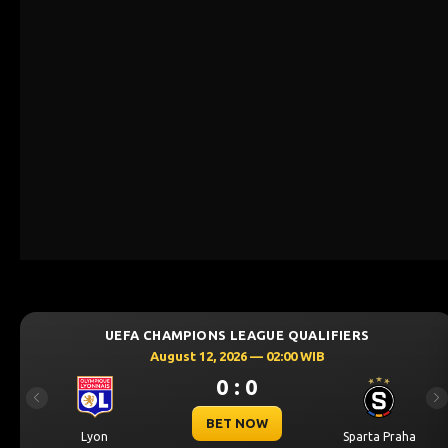
EFA CHAMPIONS LEAGUE QUALIFIERS
UEF
August 12, 2026 — 02:00 WIB
0 : 0
Previous
Ne
BET NOW
Sparta Praha
SK Sturm Gra