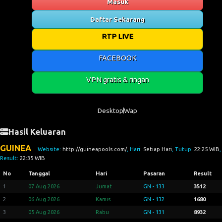
Masuk
Daftar Sekarang
RTP LIVE
FACEBOOK
VPN gratis & ringan
Desktop
Wap
Hasil Keluaran
GUINEA
Website:
http://guineapools.com/
, Hari:
Setiap Hari
, Tutup:
22:25 WIB
,
Result:
22:35 WIB
No
Tanggal
Hari
Pasaran
Result
1
07 Aug 2026
Jumat
GN - 133
3512
2
06 Aug 2026
Kamis
GN - 132
1680
3
05 Aug 2026
Rabu
GN - 131
8932