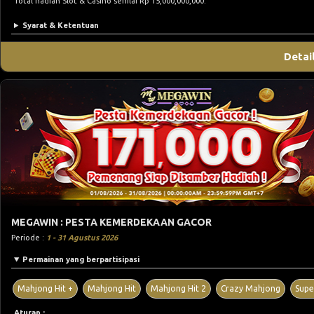
Total hadiah Slot & Casino senilai Rp 15,000,000,000.
Syarat & Ketentuan
Detai
MEGAWIN : PESTA KEMERDEKAAN GACOR
Periode :
1 - 31 Agustus 2026
Permainan yang berpartisipasi
Mahjong Hit +
Mahjong Hit
Mahjong Hit 2
Crazy Mahjong
Supe
Aturan :