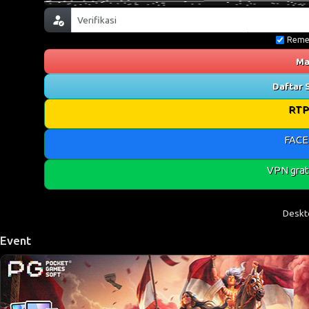
Reme
Ma
Daftar 
RTP
FAC
VPN grati
Deskt
Event