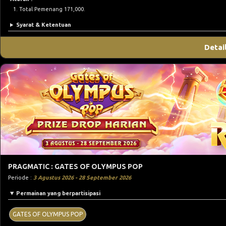
Total Pemenang 171,000.
Syarat & Ketentuan
Detai
PRAGMATIC : GATES OF OLYMPUS POP
Periode :
3 Agustus 2026 - 28 September 2026
Permainan yang berpartisipasi
GATES OF OLYMPUS POP